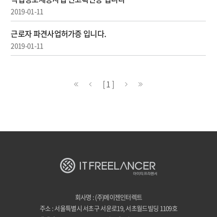
2019-01-11
근로자 파견사업허가증 입니다.
2019-01-11
[ 1 ]
회사명 : (주)메이젠인터렉트
주소 : 서울특별시 서초구 서운로19, 서초월드빌딩 1109호