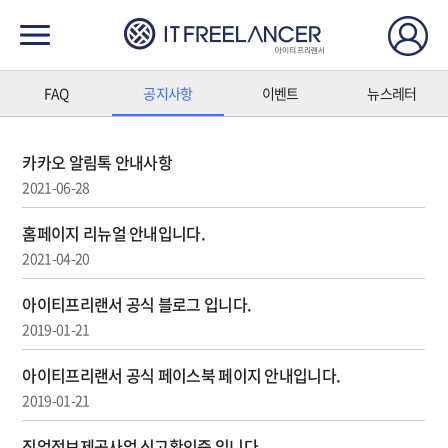
FAQ
공지사항
이벤트
뉴스레터
카카오 알림톡 안내사항
2021-06-28
홈페이지 리뉴얼 안내입니다.
2021-04-20
아이티프리랜서 공식 블로그 입니다.
2019-01-21
아이티프리랜서 공식 페이스북 페이지 안내입니다.
2019-01-21
직업정보제공사업 신고확인증 입니다